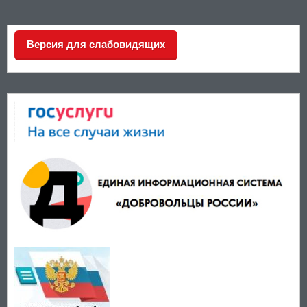
Версия для слабовидящих