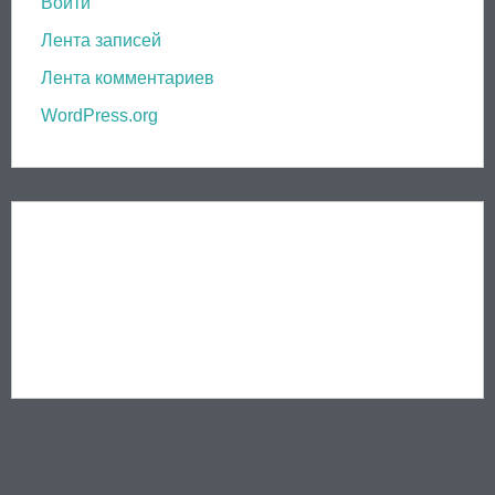
Войти
Лента записей
Лента комментариев
WordPress.org