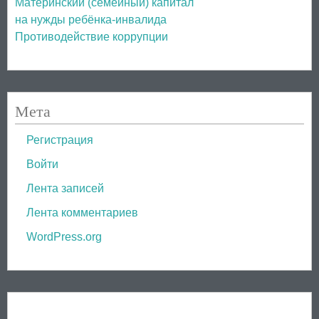
Материнский (семейный) капитал
на нужды ребёнка-инвалида
Противодействие коррупции
Мета
Регистрация
Войти
Лента записей
Лента комментариев
WordPress.org