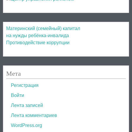
Материнский (семейный) капитал
на нужды ребёнка-инвалида
Противодействие коррупции
Мета
Регистрация
Войти
Лента записей
Лента комментариев
WordPress.org