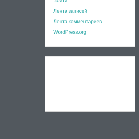
Войти
Лента записей
Лента комментариев
WordPress.org