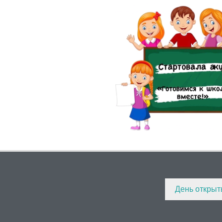
День откры