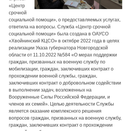
«Центр
срочной
социальной помощи», о предоставляемых услугах,
ответила на вопросы. Служба «Центр срочной
социальной помощи» была создана в ОАУСО
«Хвойнинский КЦСО» в октябре 2022 года в целях
реализации Указа губернатора Новгородской
области от 11.10.2022 №584 «О мерах поддержки
граждан, призванных на военную службу по
мобилизации, граждан, заключивших контракт о
прохождении военной службы, граждан,
заключивших контракт о добровольном содействии
в выполнении задач, возложенных на
Вооруженные Силы Российской Федерации, и
членов их семей». Целью деятельности Службы
является оказание комплексного решения
вопросов граждан, призванных на военную службу,
граждан, заключивших контракт о прохождении