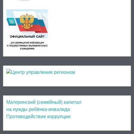
Материнский (семейный) капитал
на нужды ребёнка-инвалида
Противодействие коррупции