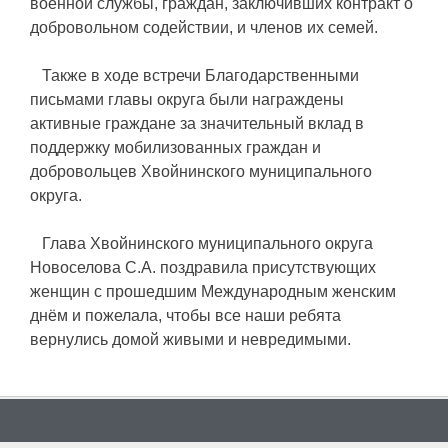
военной службы, граждан, заключивших контракт о
добровольном содействии, и членов их семей.
Также в ходе встречи Благодарственными
письмами главы округа были награждены
активные граждане за значительный вклад в
поддержку мобилизованных граждан и
добровольцев Хвойнинского муниципального
округа.
Глава Хвойнинского муниципального округа
Новоселова С.А. поздравила присутствующих
женщин с прошедшим Международным женским
днём и пожелала, чтобы все наши ребята
вернулись домой живыми и невредимыми.