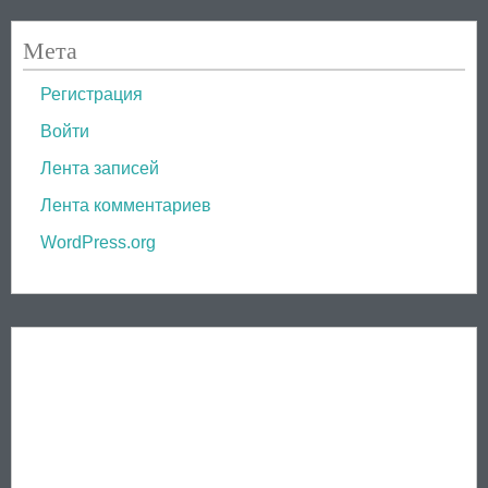
Мета
Регистрация
Войти
Лента записей
Лента комментариев
WordPress.org