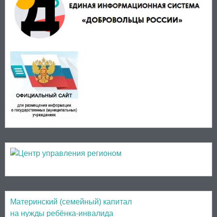
Материнский (семейный) капитал
на нужды ребёнка-инвалида