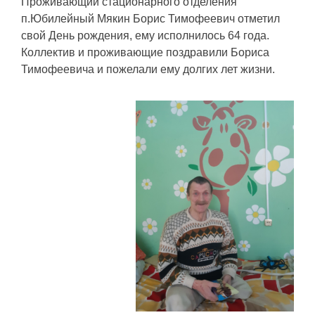
Проживающий стационарного отделения
п.Юбилейный Мякин Борис Тимофеевич отметил
свой День рождения, ему исполнилось 64 года.
Коллектив и проживающие поздравили Бориса
Тимофеевича и пожелали ему долгих лет жизни.