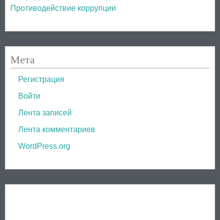
Противодействие коррупции
Мета
Регистрация
Войти
Лента записей
Лента комментариев
WordPress.org