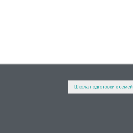
Школа подготовки к семе