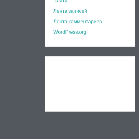
Войти
Лента записей
Лента комментариев
WordPress.org