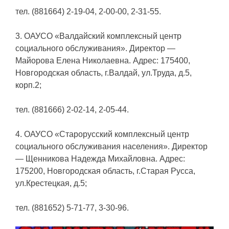
тел. (881664) 2-19-04, 2-00-00, 2-31-55.
3. ОАУСО «Валдайский комплексный центр
социального обслуживания». Директор —
Майорова Елена Николаевна. Адрес: 175400,
Новгородская область, г.Валдай, ул.Труда, д.5,
корп.2;
тел. (881666) 2-02-14, 2-05-44.
4. ОАУСО «Старорусский комплексный центр
социального обслуживания населения». Директор
— Щенникова Надежда Михайловна. Адрес:
175200, Новгородская область, г.Старая Русса,
ул.Крестецкая, д.5;
тел. (881652) 5-71-77, 3-30-96.