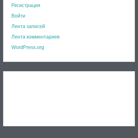
Регистрация
Войти
Лента записей
Лента комментариев
WordPress.org