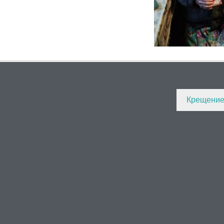
Крещение