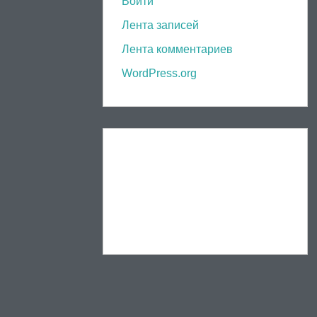
Войти
Лента записей
Лента комментариев
WordPress.org