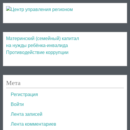
Материнский (семейный) капитал
на нужды ребёнка-инвалида
Противодействие коррупции
Мета
Регистрация
Войти
Лента записей
Лента комментариев