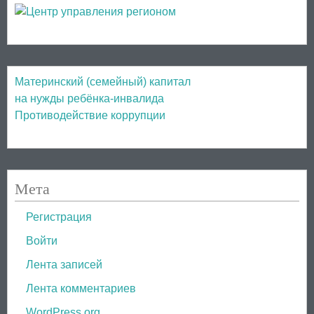
Материнский (семейный) капитал
на нужды ребёнка-инвалида
Противодействие коррупции
Мета
Регистрация
Войти
Лента записей
Лента комментариев
WordPress.org