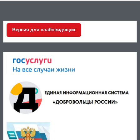
Версия для слабовидящих