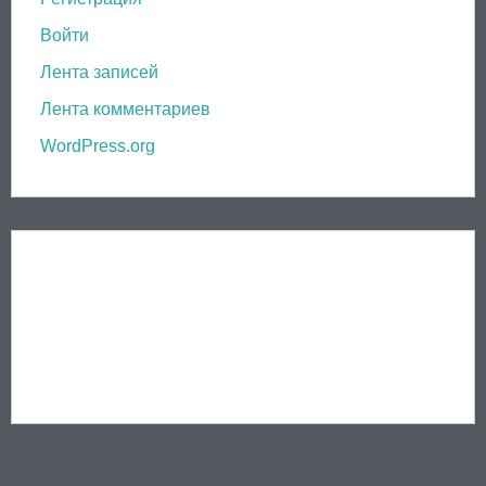
Войти
Лента записей
Лента комментариев
WordPress.org